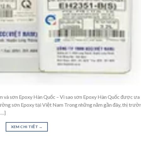
Nam và sơn Epoxy Hàn Quốc – Vì sao sơn Epoxy Hàn Quốc được ưa
trường sơn Epoxy tại Việt Nam Trong những năm gần đây, thị trườ
[…]
XEM CHI TIẾT
→