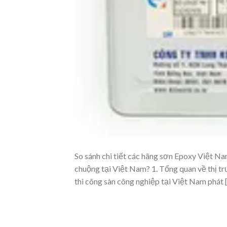
So sánh chi tiết các hãng sơn Epoxy Việt 
chuộng tại Việt Nam? 1. Tổng quan về thị 
thi công sàn công nghiệp tại Việt Nam phát 