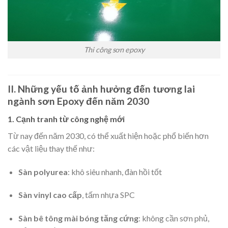
Thi công sơn epoxy
II. Những yếu tố ảnh hưởng đến tương lai
ngành sơn Epoxy đến năm 2030
1. Cạnh tranh từ công nghệ mới
Từ nay đến năm 2030, có thể xuất hiện hoặc phổ biến hơn
các vật liệu thay thế như:
Sàn polyurea
: khô siêu nhanh, đàn hồi tốt
Sàn vinyl cao cấp
, tấm nhựa SPC
Sàn bê tông mài bóng tăng cứng
: không cần sơn phủ,