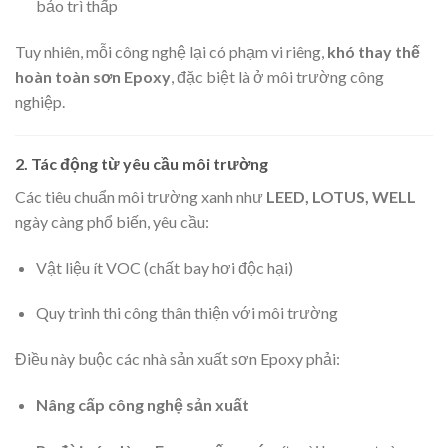
bảo trì thấp
Tuy nhiên, mỗi công nghệ lại có phạm vi riêng,
khó thay thế
hoàn toàn sơn Epoxy
, đặc biệt là ở môi trường công
nghiệp.
2. Tác động từ yêu cầu môi trường
Các tiêu chuẩn môi trường xanh như
LEED, LOTUS, WELL
ngày càng phổ biến, yêu cầu:
Vật liệu ít VOC (chất bay hơi độc hại)
Quy trình thi công thân thiện với môi trường
Điều này buộc các nhà sản xuất sơn Epoxy phải:
Nâng cấp công nghệ sản xuất