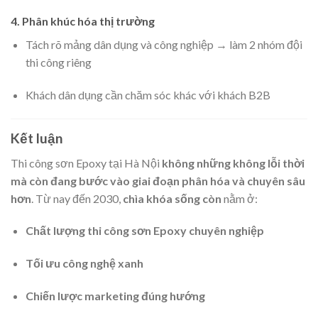
4. Phân khúc hóa thị trường
Tách rõ mảng dân dụng và công nghiệp → làm 2 nhóm đội
thi công riêng
Khách dân dụng cần chăm sóc khác với khách B2B
Kết luận
Thi công sơn Epoxy tại Hà Nội
không những không lỗi thời
mà còn đang bước vào giai đoạn phân hóa và chuyên sâu
hơn
. Từ nay đến 2030,
chìa khóa sống còn
nằm ở:
Chất lượng thi công sơn Epoxy chuyên nghiệp
Tối ưu công nghệ xanh
Chiến lược marketing đúng hướng