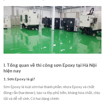
I. Tổng quan về thi công sơn Epoxy tại Hà Nội
hiện nay
1. Sơn Epoxy là gì?
Sơn Epoxy là loại sơn hai thành phần: nhựa Epoxy và chất
đóng rắn (hardener), tạo ra lớp phủ bền, kháng hóa chất, chịu
tải và dễ vệ sinh. Có hai dạng chính: