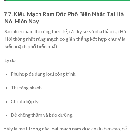
? 7. Kiểu Mạch Ram Dốc Phổ Biến Nhất Tại Hà
Nội Hiện Nay
Sau nhiều năm thi công thực tế, các kỹ sư và nhà thầu tại Hà
Nội thống nhất rằng
mạch co giãn thẳng kết hợp chữ V
là
kiểu mạch phổ biến nhất
.
Lý do:
Phù hợp đa dạng loại công trình.
Thi công nhanh.
Chi phí hợp lý.
Dễ chống thấm và bảo dưỡng.
Đây là
một trong các loại mạch ram dốc
có độ bền cao, dễ