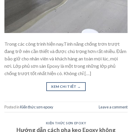
Trong các công trình hiện nay.Tính năng chống trơn trượt
đang trở nên cần thiết và được chú trọng hơn rất nhiều. Đảm
bảo giữ cho nhân viên và khách hàng an toàn mọi lúc, mọi
nơi. Lớp phủ sơn sàn Epoxy là một trong những lớp phủ
chống trượt tốt nhất hiện có. Không chỉ […]
XEM CHI TIẾT
→
Posted in
Kiến thức sơn epoxy
Leave a comment
KIẾN THỨC SƠN EPOXY
Hướng dẫn cách pha keo Epoxy không