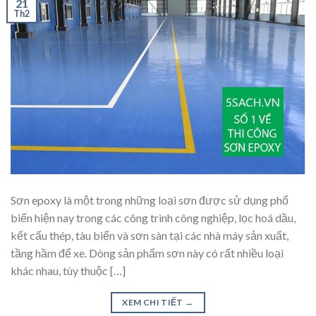
21
Th2
Sơn epoxy là một trong những loại sơn được sử dụng phổ
biến hiện nay trong các công trình công nghiệp, lọc hoá dầu,
kết cấu thép, tàu biển và sơn sàn tại các nhà máy sản xuất,
tầng hầm để xe. Dòng sản phẩm sơn này có rất nhiều loại
khác nhau, tùy thuộc […]
XEM CHI TIẾT
→