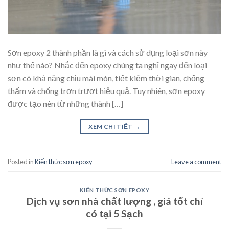
Sơn epoxy 2 thành phần là gì và cách sử dụng loại sơn này
như thế nào? Nhắc đến epoxy chúng ta nghĩ ngay đến loại
sơn có khả năng chịu mài mòn, tiết kiệm thời gian, chống
thấm và chống trơn trượt hiệu quả. Tuy nhiên, sơn epoxy
được tạo nên từ những thành […]
XEM CHI TIẾT
→
Posted in
Kiến thức sơn epoxy
Leave a comment
KIẾN THỨC SƠN EPOXY
Dịch vụ sơn nhà chất lượng , giá tốt chỉ
có tại 5 Sạch