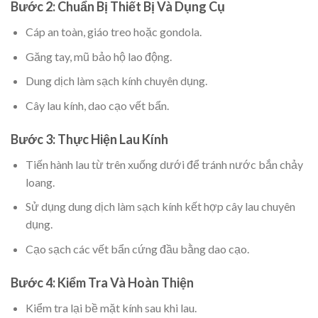
Bước 2: Chuẩn Bị Thiết Bị Và Dụng Cụ
Cáp an toàn, giáo treo hoặc gondola.
Găng tay, mũ bảo hộ lao động.
Dung dịch làm sạch kính chuyên dụng.
Cây lau kính, dao cạo vết bẩn.
Bước 3: Thực Hiện Lau Kính
Tiến hành lau từ trên xuống dưới để tránh nước bắn chảy
loang.
Sử dụng dung dịch làm sạch kính kết hợp cây lau chuyên
dụng.
Cạo sạch các vết bẩn cứng đầu bằng dao cạo.
Bước 4: Kiểm Tra Và Hoàn Thiện
Kiểm tra lại bề mặt kính sau khi lau.