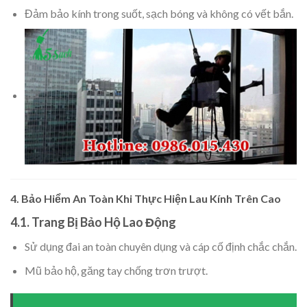
Đảm bảo kính trong suốt, sạch bóng và không có vết bắn.
4.
Bảo Hiểm An Toàn Khi Thực Hiện Lau Kính Trên Cao
4.1. Trang Bị Bảo Hộ Lao Động
Sử dụng đai an toàn chuyên dụng và cáp cố định chắc chắn.
Mũ bảo hộ, găng tay chống trơn trượt.