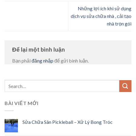
Những lợi ích khi sử dụng
dịch vụ sửa chữa nhà , cải tạo
nhà trọn gói
Để lại một bình luận
Bạn phải
đăng nhập
để gửi bình luận.
BÀI VIẾT MỚI
Sửa Chữa Sân Pickleball – Xử Lý Bong Tróc