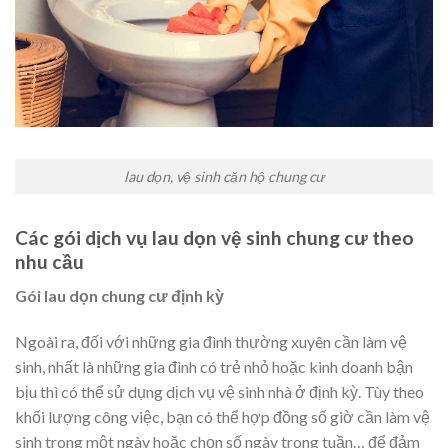
lau dọn, vệ sinh căn hộ chung cư
Các gói dịch vụ lau dọn vệ sinh chung cư theo
nhu cầu
Gói lau dọn chung cư định kỳ
Ngoài ra, đối với những gia đình thường xuyên cần làm vệ
sinh, nhất là những gia đình có trẻ nhỏ hoặc kinh doanh bận
bịu thì có thể sử dụng dịch vụ vệ sinh nhà ở định kỳ. Tùy theo
khối lượng công việc, bạn có thể hợp đồng số giờ cần làm vệ
sinh trong một ngày hoặc chọn số ngày trong tuần… để đảm