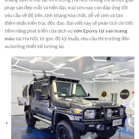
pháp sàn đẹp mắt và hiện đại, loại sơn này còn đáp ứng tốt
yêu cầu về độ bền, tính kháng hóa chất, dễ vệ sinh và tạo
điểm nhấn kiến trúc độc đáo. Bài viết này sẽ phân tích chi tiết
tiềm năng phát triển của dịch vụ
sơn Epoxy tự san loang
màu
tại Hà Nội, từ góc độ kỹ thuật, nhu cầu thị trường đến
xu hướng thiết kế tương lai.