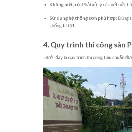
Không nứt, rỗ
: Phải xử lý các vết nứt 
Sử dụng hệ thống sơn phù hợp
: Dùng 
chống trượt.
4. Quy trình thi công sân 
Dưới đây là quy trình thi công tiêu chuẩn đư