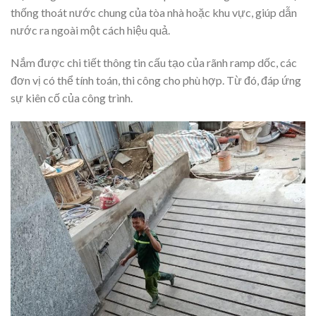
thống thoát nước chung của tòa nhà hoặc khu vực, giúp dẫn
nước ra ngoài một cách hiệu quả.
Nắm được chi tiết thông tin cấu tạo của rãnh ramp dốc, các
đơn vị có thể tính toán, thi công cho phù hợp. Từ đó, đáp ứng
sự kiên cố của công trình.