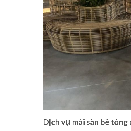
Dịch vụ mài sàn bê tông 