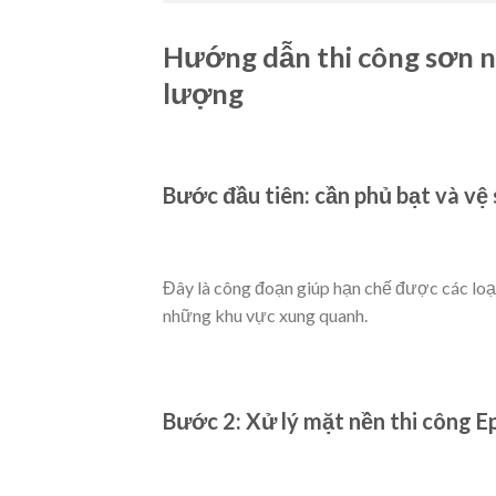
Hướng dẫn thi công sơn n
lượng
Bước đầu tiên: cần phủ bạt và vệ
Đây là công đoạn giúp hạn chế được các loạ
những khu vực xung quanh.
Bước 2: Xử lý mặt nền thi công 