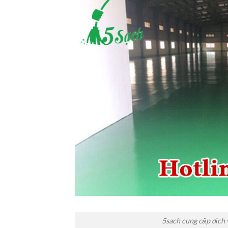
5sach cung cấp dịch