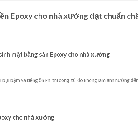
ền Epoxy cho nhà xưởng đạt chuẩn ch
 sinh mặt bằng sàn Epoxy cho nhà xưởng
i bụi bặm và tiếng ồn khi thi công, từ đó không làm ảnh hưởng đế
Epoxy cho nhà xưởng